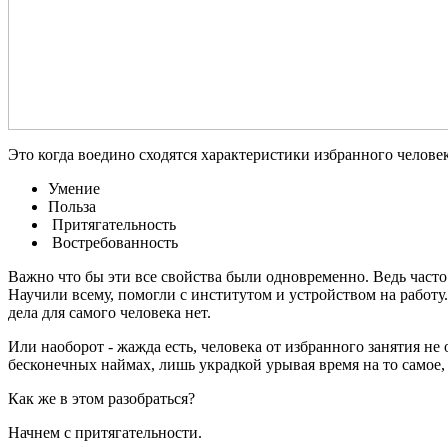
Это когда воедино сходятся характеристики избранного человек
Умение
Польза
Притягательность
Востребованность
Важно что бы эти все свойства были одновременно. Ведь часто 
Научили всему, помогли с институтом и устройством на работу. 
дела для самого человека нет.
Или наоборот - жажда есть, человека от избранного занятия не
бесконечных наймах, лишь украдкой урывая время на то самое, 
Как же в этом разобраться?
Начнем с притягательности.