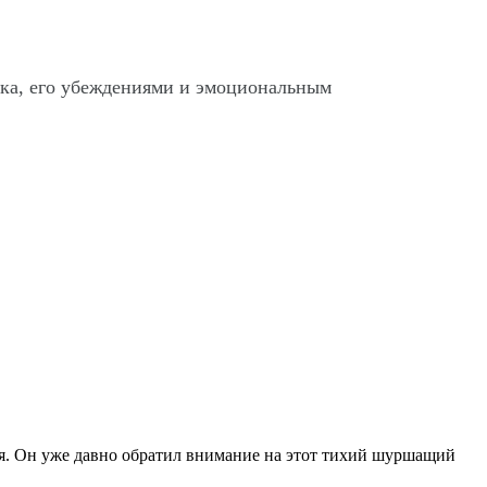
ека, его убеждениями и эмоциональным
тья. Он уже давно обратил внимание на этот тихий шуршащий